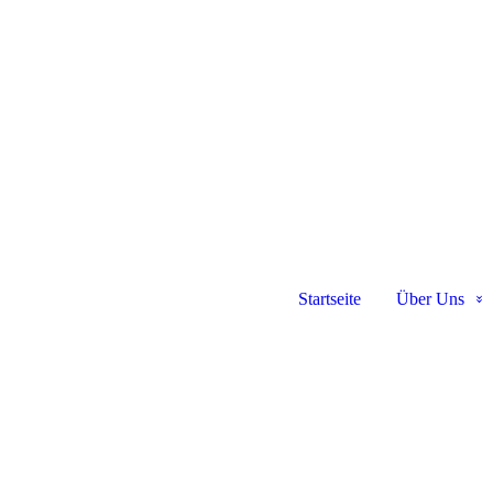
Startseite
Über Uns