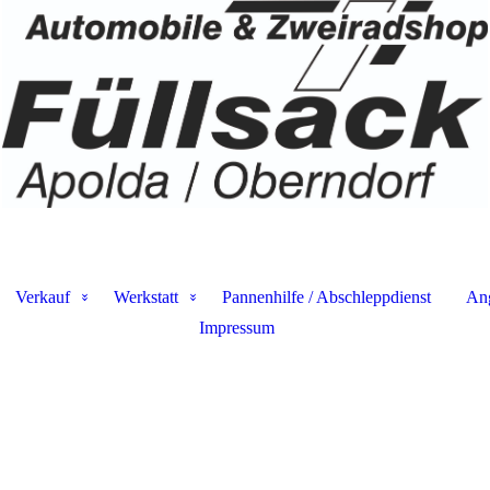
.
Verkauf
Werkstatt
Pannenhilfe / Abschleppdienst
An
Impressum