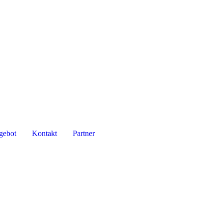
gebot
Kontakt
Partner