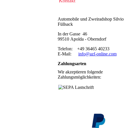
Kontakt
Automobile und Zweiradshop Silvio
Füllsack
In der Gasse 46
99510 Apolda - Oberndorf
Telefon: +49 36465 40233
E-Mail:
info@azf-online.com
Zahlungsarten
Wir akzeptieren folgende
Zahlungsmöglichkeiten: