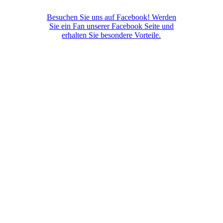
Besuchen Sie uns auf Facebook! Werden
Sie ein Fan unserer Facebook Seite und
erhalten Sie besondere Vorteile.